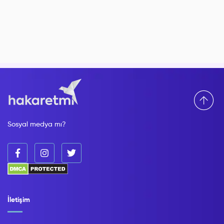
Sosyal medya mı?
İletişim