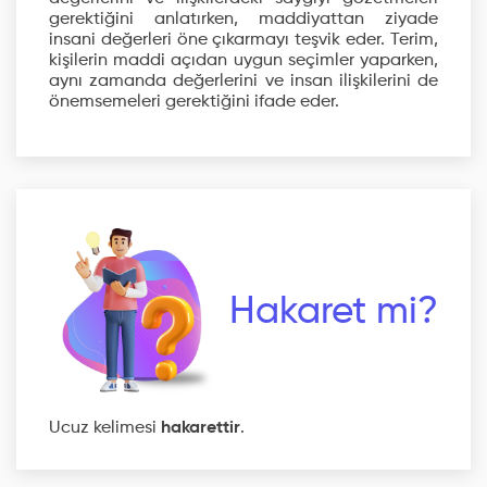
gerektiğini anlatırken, maddiyattan ziyade
insani değerleri öne çıkarmayı teşvik eder. Terim,
kişilerin maddi açıdan uygun seçimler yaparken,
aynı zamanda değerlerini ve insan ilişkilerini de
önemsemeleri gerektiğini ifade eder.
Hakaret mi?
Ucuz kelimesi
hakarettir
.