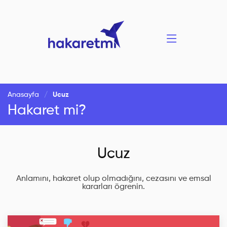
Anasayfa
Ucuz
Hakaret mi?
Ucuz
Anlamını, hakaret olup olmadığını, cezasını ve emsal
kararları ögrenin.