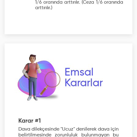
1/6 oranında arttırılır.
(Ceza 1/6 oranında
arttırılır.)
Emsal
Kararlar
Karar #1
Dava dilekçesinde "Ucuz" denilerek dava için
belirtilmesinde zorunluluk bulunmayan bu