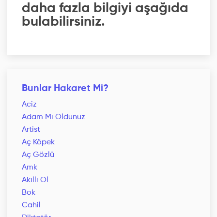
daha fazla bilgiyi aşağıda
bulabilirsiniz.
Bunlar Hakaret Mi?
Aciz
Adam Mı Oldunuz
Artist
Aç Köpek
Aç Gözlü
Amk
Akıllı Ol
Bok
Cahil