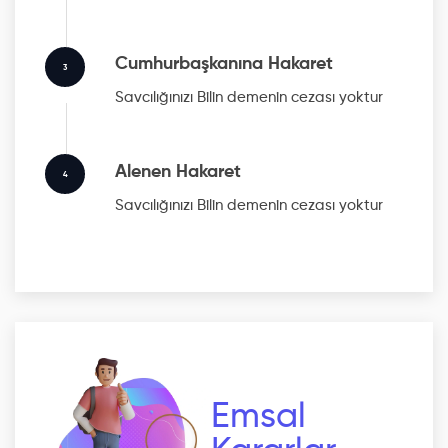
Cumhurbaşkanına Hakaret
3
Savcılığınızı Bilin
demenin cezası yoktur
Alenen Hakaret
4
Savcılığınızı Bilin
demenin cezası yoktur
Emsal