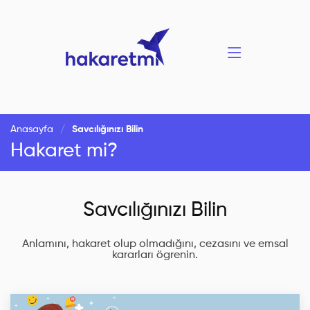
Anasayfa
Savcılığınızı Bilin
Hakaret mi?
Savcılığınızı Bilin
Anlamını, hakaret olup olmadığını, cezasını ve emsal
kararları ögrenin.