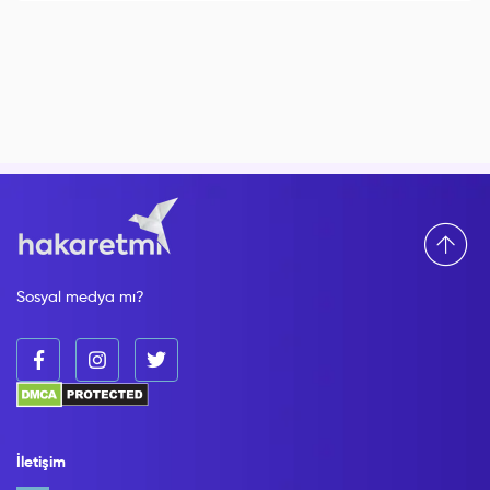
Sosyal medya mı?
İletişim