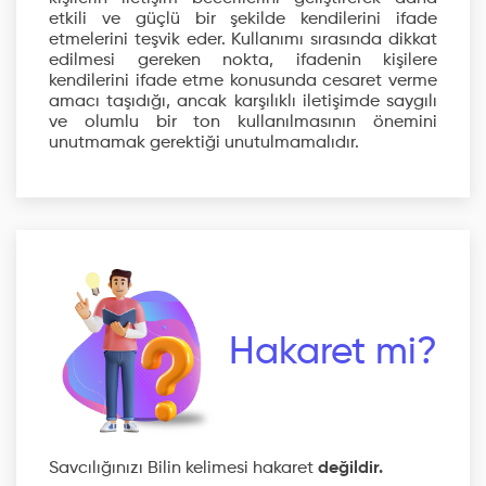
etkili ve güçlü bir şekilde kendilerini ifade
etmelerini teşvik eder. Kullanımı sırasında dikkat
edilmesi gereken nokta, ifadenin kişilere
kendilerini ifade etme konusunda cesaret verme
amacı taşıdığı, ancak karşılıklı iletişimde saygılı
ve olumlu bir ton kullanılmasının önemini
unutmamak gerektiği unutulmamalıdır.
Hakaret mi?
Savcılığınızı Bilin kelimesi hakaret
değildir.