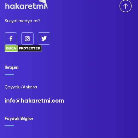
Sosyal medya mı?
İletişim
Çayyolu/Ankara
info@hakaretmi.com
Faydalı Bilgiler