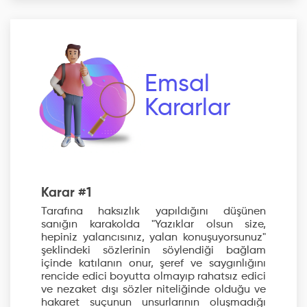
Emsal
Kararlar
Karar #1
Tarafına haksızlık yapıldığını düşünen
sanığın karakolda "Yazıklar olsun size,
hepiniz yalancısınız, yalan konuşuyorsunuz"
şeklindeki sözlerinin söylendiği bağlam
içinde katılanın onur, şeref ve saygınlığını
rencide edici boyutta olmayıp rahatsız edici
ve nezaket dışı sözler niteliğinde olduğu ve
hakaret suçunun unsurlarının oluşmadığı