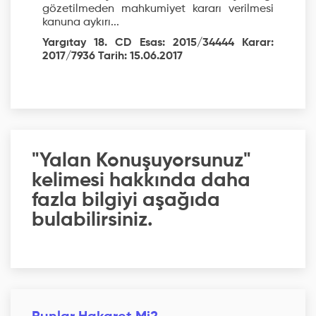
gözetilmeden mahkumiyet kararı verilmesi
kanuna aykırı...
Yargıtay 18. CD Esas: 2015/34444 Karar:
2017/7936 Tarih: 15.06.2017
"Yalan Konuşuyorsunuz"
kelimesi hakkında daha
fazla bilgiyi aşağıda
bulabilirsiniz.