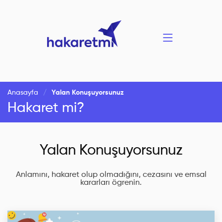
Anasayfa
Yalan Konuşuyorsunuz
Hakaret mi?
Yalan Konuşuyorsunuz
Anlamını, hakaret olup olmadığını, cezasını ve emsal
kararları ögrenin.