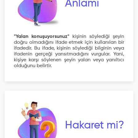
Anlamı
"Yalan konuşuyorsunuz"
kişinin söylediği şeyin
doğru olmadığını ifade etmek için kullanılan bir
ifadedir. Bu ifade, kişinin söylediği bilginin veya
ifadenin gerçeği yansıtmadığını vurgular. Yani,
kişiye karşı söylenen şeyin yalan veya yanıltıcı
olduğunu belirtir.
Hakaret mi?