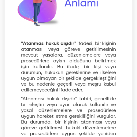
Anlamı
"Atanması hukuk dışıdır"
ifadesi, bir kişinin
atanması veya göreve getirilmesinin
mevcut yasalara, düzenlemelere veya
prosedürlere aykırı olduğunu belirtmek
için kullanılır. Bu ifade, bir kişi veya
durumun, hukukun gereklerine ve ilkelere
uygun olmayan bir şekilde gerçekleştiğini
ve bu nedenle geçerli veya meşru kabul
edilemeyeceğini ifade eder.
"Atanması hukuk dışıdır" tabiri, genellikle
bir eleştiri veya uyarı olarak kullanılır ve
yasal düzenlemelere ve prosedürlere
uygun hareket etme gerekliliğini vurgular.
Bu durumda, bir kişinin atanması veya
göreve getirilmesi, hukuki düzenlemelere
ve prosedürlere uygun şekilde yeniden