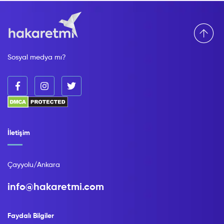
Sosyal medya mı?
İletişim
Çayyolu/Ankara
info@hakaretmi.com
Faydalı Bilgiler