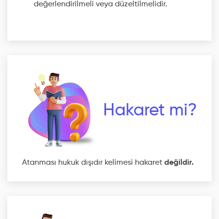
değerlendirilmeli veya düzeltilmelidir.
Hakaret mi?
Atanması hukuk dışıdır kelimesi hakaret
değildir.