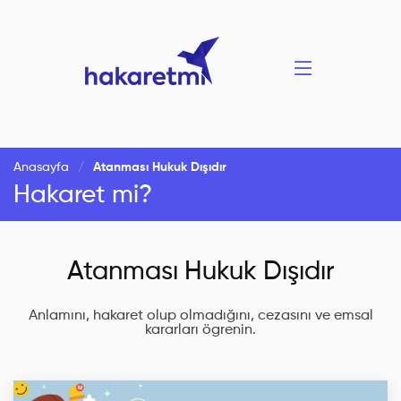
Anasayfa
Atanması Hukuk Dışıdır
Hakaret mi?
Atanması Hukuk Dışıdır
Anlamını, hakaret olup olmadığını, cezasını ve emsal
kararları ögrenin.