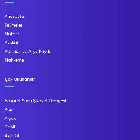
Anasayfa
Kelimeler
Makale
Avukat
Adli Sicil ve Arşiv Kaydı
Mahkeme
Çok Okunanlar
Hakaret Suçu Şikayet Dilekçesi
Aciz
Alçak
Cahil
Akıllı Ol