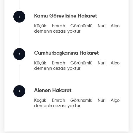
Kamu Görevlisine Hakaret
2
Küçük Emrah Görünümlü Nuri Alço
demenin cezası yoktur
Cumhurbaşkanına Hakaret
3
Küçük Emrah Görünümlü Nuri Alço
demenin cezası yoktur
Alenen Hakaret
4
Küçük Emrah Görünümlü Nuri Alço
demenin cezası yoktur