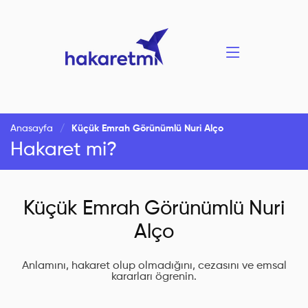
Anasayfa
Küçük Emrah Görünümlü Nuri Alço
Hakaret mi?
Küçük Emrah Görünümlü Nuri
Alço
Anlamını, hakaret olup olmadığını, cezasını ve emsal
kararları ögrenin.