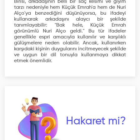
Birisi, arkadaşının belli bir saç kesimi ve giyim
tarzı nedeniyle hem Küçük Emrah'a hem de Nuri
Alço'ya benzediğini düşünüyorsa, bu ifadeyi
kullanarak arkadaşını alaycı bir şekilde
tanımlayabilir: "Bak hele, Küçük Emrah
görünümlü Nuri Alço geldi." Bu tür ifadeler
genellikle espri amacıyla kullanılır ve karşılıklı
gülüşmelere neden olabilir. Ancak, kullanırken
karşıdaki kişinin duygularını incitmeyecek şekilde
ve uygun bir dil tonuyla kullanmaya dikkat
etmek önemlidir.
Hakaret mi?