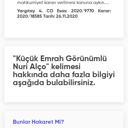
mahkumiyet kararı verilmesi kanuna aykırı....
Yargıtay 4. CD Esas: 2020/9770 Karar:
2020/18385 Tarih: 26.11.2020
"Küçük Emrah Görünümlü
Nuri Alço" kelimesi
hakkında daha fazla bilgiyi
aşağıda bulabilirsiniz.
Bunlar Hakaret Mi?