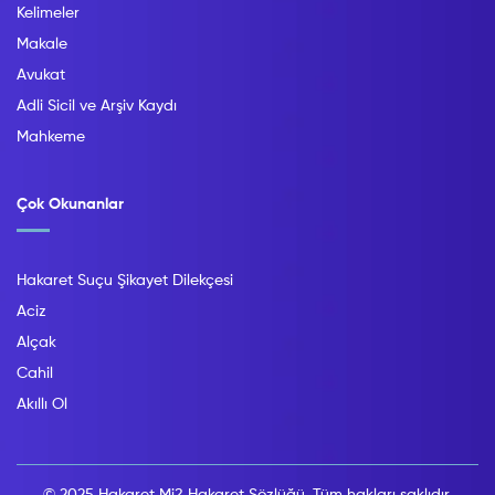
Kelimeler
Makale
Avukat
Adli Sicil ve Arşiv Kaydı
Mahkeme
Çok Okunanlar
Hakaret Suçu Şikayet Dilekçesi
Aciz
Alçak
Cahil
Akıllı Ol