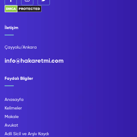
İletişim
Çayyolu/Ankara
info@hakaretmi.com
Faydalı Bilgiler
Anasayfa
Kelimeler
Makale
Avukat
Adli Sicil ve Arşiv Kaydı