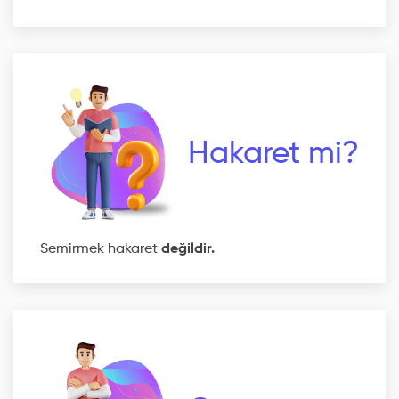
Hakaret mi?
Semirmek hakaret
değildir.