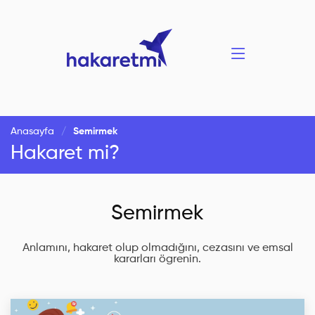
Anasayfa
Semirmek
Hakaret mi?
Semirmek
Anlamını, hakaret olup olmadığını, cezasını ve emsal
kararları ögrenin.