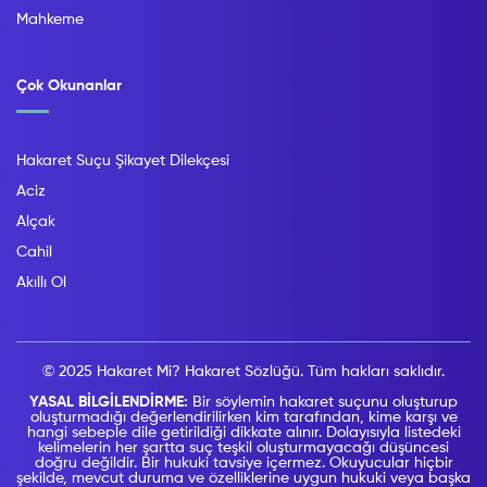
Mahkeme
Çok Okunanlar
Hakaret Suçu Şikayet Dilekçesi
Aciz
Alçak
Cahil
Akıllı Ol
© 2025 Hakaret Mi? Hakaret Sözlüğü. Tüm hakları saklıdır.
YASAL BİLGİLENDİRME:
Bir söylemin hakaret suçunu oluşturup
oluşturmadığı değerlendirilirken kim tarafından, kime karşı ve
hangi sebeple dile getirildiği dikkate alınır. Dolayısıyla listedeki
kelimelerin her şartta suç teşkil oluşturmayacağı düşüncesi
doğru değildir. Bir hukuki tavsiye içermez. Okuyucular hiçbir
şekilde, mevcut duruma ve özelliklerine uygun hukuki veya başka