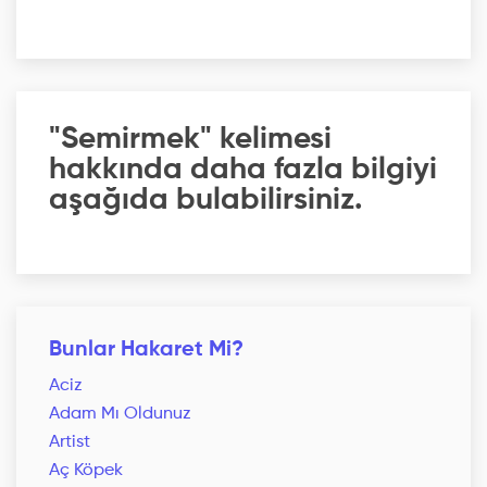
"Semirmek" kelimesi
hakkında daha fazla bilgiyi
aşağıda bulabilirsiniz.
Bunlar Hakaret Mi?
Aciz
Adam Mı Oldunuz
Artist
Aç Köpek