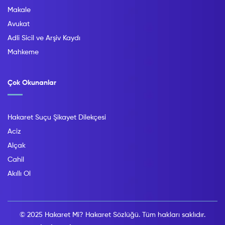
Makale
Avukat
Adli Sicil ve Arşiv Kaydı
Mahkeme
Çok Okunanlar
Hakaret Suçu Şikayet Dilekçesi
Aciz
Alçak
Cahil
Akıllı Ol
© 2025 Hakaret Mi? Hakaret Sözlüğü. Tüm hakları saklıdır.