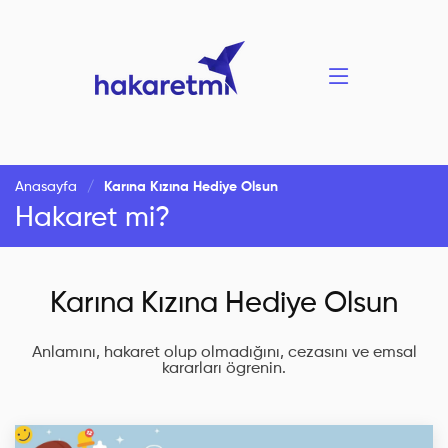
Anasayfa
Karına Kızına Hediye Olsun
Hakaret mi?
Karına Kızına Hediye Olsun
Anlamını, hakaret olup olmadığını, cezasını ve emsal
kararları ögrenin.