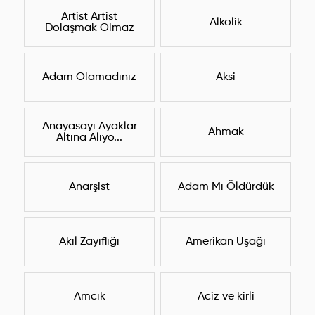
Artist Artist
Alkolik
Dolaşmak Olmaz
Adam Olamadınız
Aksi
Anayasayı Ayaklar
Ahmak
Altına Alıyo...
Anarşist
Adam Mı Öldürdük
Akıl Zayıflığı
Amerikan Uşağı
Amcık
Aciz ve kirli