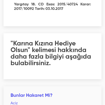
Yargıtay 18. CD Esas: 2015/40724 Karar:
2017/10092 Tarih: 03.10.2017
"Karına Kızına Hediye
Olsun" kelimesi hakkında
daha fazla bilgiyi aşağıda
bulabilirsiniz.
Bunlar Hakaret Mi?
Aciz