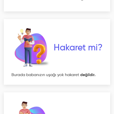
Hakaret mi?
Burada babanızın uşağı yok hakaret
değildir.