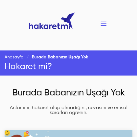
Anasayfa
Burada Babanızın Uşağı Yok
Hakaret mi?
Burada Babanızın Uşağı Yok
Anlamını, hakaret olup olmadığını, cezasını ve emsal
kararları ögrenin.